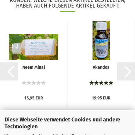
KUNDEN, WELCHE DIESEN ARTIKEL BESTELLTEN,
HABEN AUCH FOLGENDE ARTIKEL GEKAUFT:
Neem Minal
Akandos
15,95 EUR
19,95 EUR
Diese Webseite verwendet Cookies und andere
Technologien