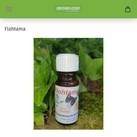
Flohtama