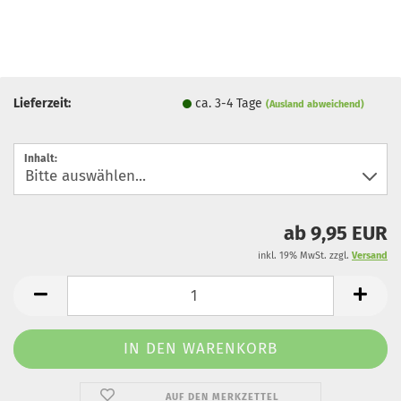
Lieferzeit:
ca. 3-4 Tage
(Ausland abweichend)
Inhalt:
ab 9,95 EUR
inkl. 19% MwSt. zzgl.
Versand
AUF DEN MERKZETTEL