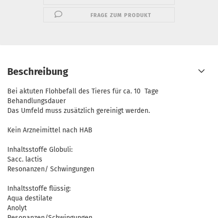
FRAGE ZUM PRODUKT
Beschreibung
Bei aktuten Flohbefall des Tieres für ca. 10 Tage
Behandlungsdauer
Das Umfeld muss zusätzlich gereinigt werden.
Kein Arzneimittel nach HAB
Inhaltsstoffe Globuli:
Sacc. lactis
Resonanzen/ Schwingungen
Inhaltsstoffe flüssig:
Aqua destilate
Anolyt
Resonanzen/Schwingungen