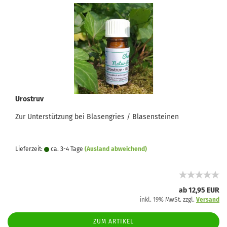
Urostruv
Zur Unterstützung bei Blasengries / Blasensteinen
Lieferzeit:
ca. 3-4 Tage
(Ausland abweichend)
ab 12,95 EUR
inkl. 19% MwSt. zzgl.
Versand
ZUM ARTIKEL