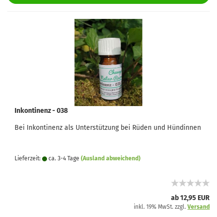
Inkontinenz - 038
Bei Inkontinenz als Unterstützung bei Rüden und Hündinnen
Lieferzeit:
ca. 3-4 Tage
(Ausland abweichend)
ab 12,95 EUR
inkl. 19% MwSt. zzgl.
Versand