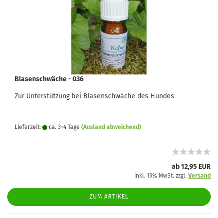
Blasenschwäche - 036
Zur Unterstützung bei Blasenschwäche des Hundes
Lieferzeit:
ca. 3-4 Tage
(Ausland abweichend)
ab 12,95 EUR
inkl. 19% MwSt. zzgl.
Versand
ZUM ARTIKEL