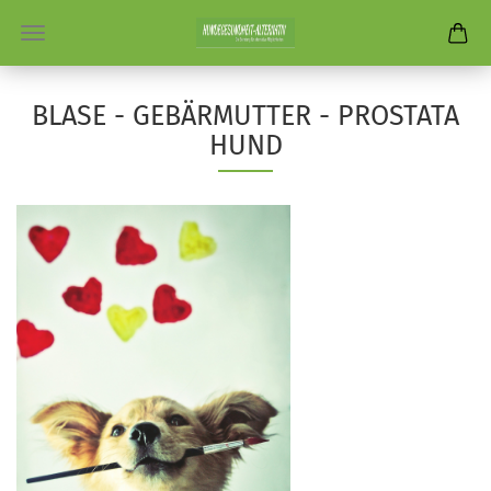
BLASE - GEBÄRMUTTER - PROSTATA
HUND