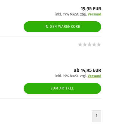
19,95 EUR
inkl. 19% MwSt. zzgl.
Versand
IN DEN WARENKORB
ab 14,95 EUR
inkl. 19% MwSt. zzgl.
Versand
ZUM ARTIKEL
1