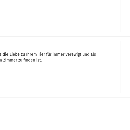
die Liebe zu Ihrem Tier für immer verewigt und als
 Zimmer zu finden ist.