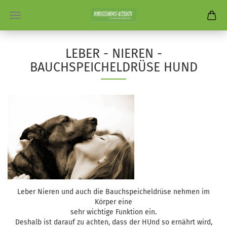
LEBER - NIEREN -
BAUCHSPEICHELDRÜSE HUND
Leber Nieren und auch die Bauchspeicheldrüse nehmen im
Körper eine
sehr wichtige Funktion ein.
Deshalb ist darauf zu achten, dass der HUnd so ernährt wird,