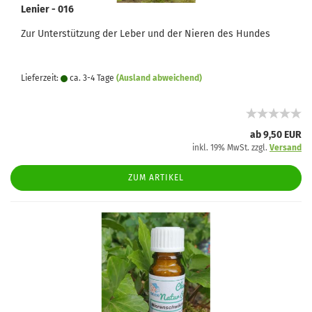
Lenier - 016
Zur Unterstützung der Leber und der Nieren des Hundes
Lieferzeit:
ca. 3-4 Tage
(Ausland abweichend)
ab 9,50 EUR
inkl. 19% MwSt. zzgl.
Versand
ZUM ARTIKEL