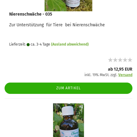
Nierenschwäche - 035
Zur Unterstützung für Tiere bei Nierenschwäche
Lieferzeit:
ca. 3-4 Tage
(Ausland abweichend)
ab 12,95 EUR
inkl. 19% MwSt. zzgl.
Versand
ZUM ARTIKEL