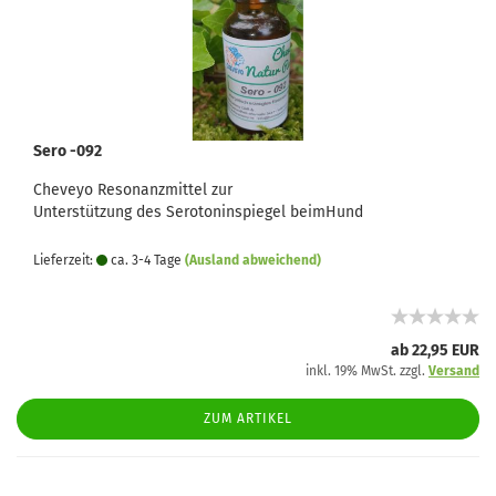
Sero -092
Cheveyo Resonanzmittel zur
Unterstützung des Serotoninspiegel beimHund
Lieferzeit:
ca. 3-4 Tage
(Ausland abweichend)
ab 22,95 EUR
inkl. 19% MwSt. zzgl.
Versand
ZUM ARTIKEL