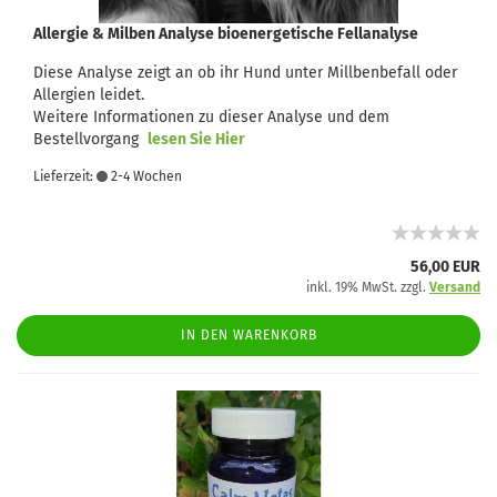
Allergie & Milben Analyse bioenergetische Fellanalyse
Diese Analyse zeigt an ob ihr Hund unter Millbenbefall oder
Allergien leidet.
Weitere Informationen zu dieser Analyse und dem
Bestellvorgang
lesen Sie Hier
Lieferzeit:
2-4 Wochen
56,00 EUR
inkl. 19% MwSt. zzgl.
Versand
IN DEN WARENKORB