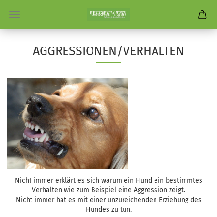
AGGRESSIONEN/VERHALTEN
Nicht immer erklärt es sich warum ein Hund ein bestimmtes
Verhalten wie zum Beispiel eine Aggression zeigt.
Nicht immer hat es mit einer unzureichenden Erziehung des
Hundes zu tun.