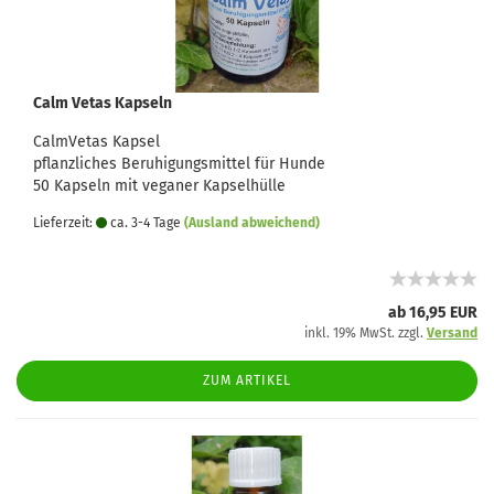
Calm Vetas Kapseln
CalmVetas Kapsel
pflanzliches Beruhigungsmittel für Hunde
50 Kapseln mit veganer Kapselhülle
Lieferzeit:
ca. 3-4 Tage
(Ausland abweichend)
ab 16,95 EUR
inkl. 19% MwSt. zzgl.
Versand
ZUM ARTIKEL