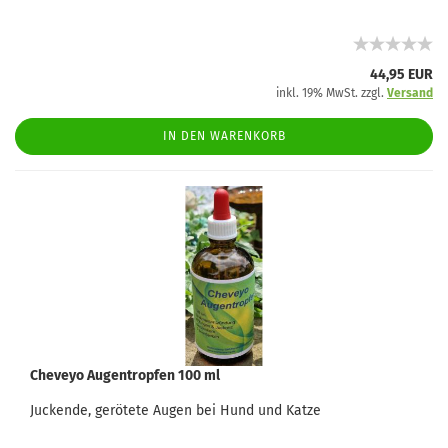
44,95 EUR
inkl. 19% MwSt. zzgl.
Versand
IN DEN WARENKORB
Cheveyo Augentropfen 100 ml
Juckende, gerötete Augen bei Hund und Katze