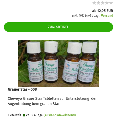
ab 12,95 EUR
inkl. 19% MwSt. zzgl.
Versand
ZUM ARTIKEL
Grauer Star - 008
Cheveyo Grauer Star Tabletten zur Unterstützung der
Augentrübung bein grauen Star
Lieferzeit:
ca. 3-4 Tage
(Ausland abweichend)