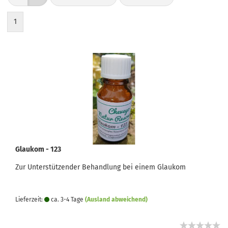
1
Glaukom - 123
Zur Unterstützender Behandlung bei einem Glaukom
Lieferzeit:
ca. 3-4 Tage
(Ausland abweichend)