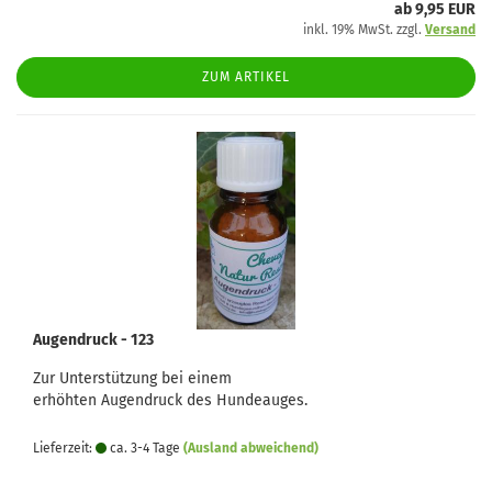
ab 9,95 EUR
inkl. 19% MwSt. zzgl.
Versand
ZUM ARTIKEL
Augendruck - 123
Zur Unterstützung bei einem
erhöhten Augendruck des Hundeauges.
Lieferzeit:
ca. 3-4 Tage
(Ausland abweichend)