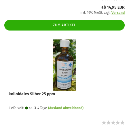
ab 14,95 EUR
inkl. 19% MwSt. zzgl.
Versand
ZUM ARTIKEL
kolloidales Silber 25 ppm
Lieferzeit:
ca. 3-4 Tage
(Ausland abweichend)