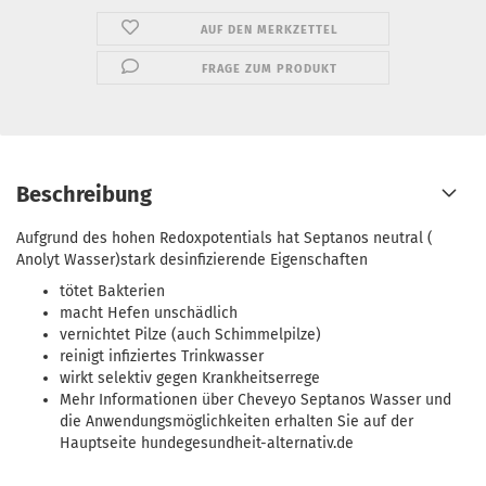
AUF DEN MERKZETTEL
FRAGE ZUM PRODUKT
Beschreibung
Aufgrund des hohen Redoxpotentials hat Septanos neutral (
Anolyt Wasser)stark desinfizierende Eigenschaften
tötet Bakterien
macht Hefen unschädlich
vernichtet Pilze (auch Schimmelpilze)
reinigt infiziertes Trinkwasser
wirkt selektiv gegen Krankheitserrege
Mehr Informationen über Cheveyo Septanos Wasser und
die Anwendungsmöglichkeiten erhalten Sie auf der
Hauptseite hundegesundheit-alternativ.de