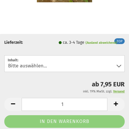
TOP
Lieferzeit:
ca. 3-4 Tage
(Ausland abweichend)
Inhalt:
ab 7,95 EUR
inkl. 19% MwSt. zzgl.
Versand