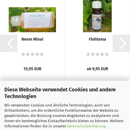
Neem Minal
Flohtama
15,95 EUR
ab 9,95 EUR
Diese Webseite verwendet Cookies und andere
Technologien
Wir verwenden Cookies und ähnliche Technologien, auch von
Drittanbietern, um die ordentliche Funktionsweise der Website zu
gewährleisten, die Nutzung unseres Angebotes zu analysieren und
Ihnen ein bestmögliches Einkaufserlebnis bieten zu können. Weitere
Informationen finden Sie in unserer
Datenschutzerklärung
.