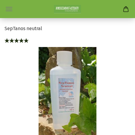
SepTanos neutral