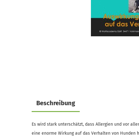
Beschreibung
Es wird stark unterschätzt, dass Allergien und vor a
eine enorme Wirkung auf das Verhalten von Hunden 