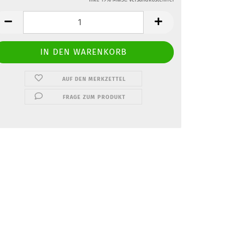
AUF DEN MERKZETTEL
FRAGE ZUM PRODUKT