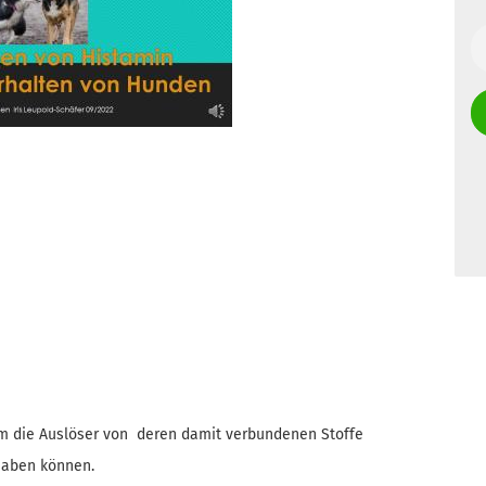
llem die Auslöser von deren damit verbundenen Stoffe
haben können.