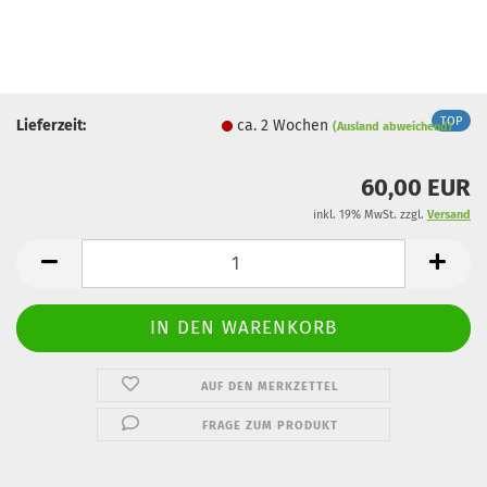
TOP
Lieferzeit:
ca. 2 Wochen
(Ausland abweichend)
60,00 EUR
inkl. 19% MwSt. zzgl.
Versand
AUF DEN MERKZETTEL
FRAGE ZUM PRODUKT