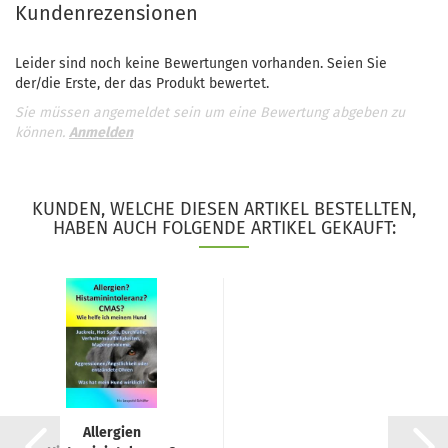
Kundenrezensionen
Leider sind noch keine Bewertungen vorhanden. Seien Sie
der/die Erste, der das Produkt bewertet.
Sie müssen angemeldet sein um eine Bewertung abgeben zu
können.
Anmelden
KUNDEN, WELCHE DIESEN ARTIKEL BESTELLTEN,
HABEN AUCH FOLGENDE ARTIKEL GEKAUFT:
Allergien