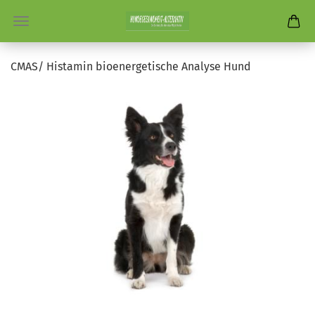
CMAS/ Histamin bioenergetische Analyse Hund