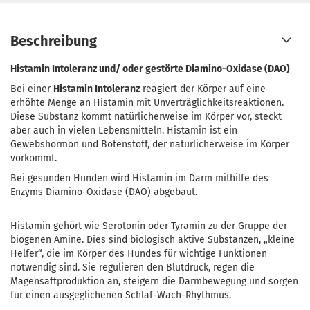
Beschreibung
Histamin Intoleranz und/ oder gestörte Diamino-Oxidase (DAO)
Bei einer
Histamin Intoleranz
reagiert der Körper auf eine
erhöhte Menge an Histamin mit Unverträglichkeitsreaktionen.
Diese Substanz kommt natürlicherweise im Körper vor, steckt
aber auch in vielen Lebensmitteln. Histamin ist ein
Gewebshormon und Botenstoff, der natürlicherweise im Körper
vorkommt.
Bei gesunden Hunden wird Histamin im Darm mithilfe des
Enzyms Diamino-Oxidase (DAO) abgebaut.
Histamin gehört wie Serotonin oder Tyramin zu der Gruppe der
biogenen Amine. Dies sind biologisch aktive Substanzen, „kleine
Helfer“, die im Körper des Hundes für wichtige Funktionen
notwendig sind. Sie regulieren den Blutdruck, regen die
Magensaftproduktion an, steigern die Darmbewegung und sorgen
für einen ausgeglichenen Schlaf-Wach-Rhythmus.