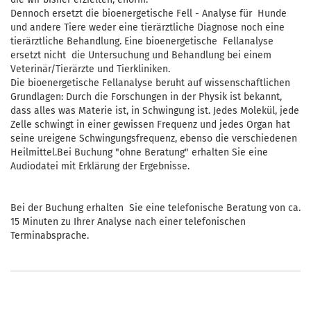
Dennoch ersetzt die bioenergetische Fell - Analyse für Hunde
und andere Tiere weder eine tierärztliche Diagnose noch eine
tierärztliche Behandlung. Eine bioenergetische Fellanalyse
ersetzt nicht die Untersuchung und Behandlung bei einem
Veterinär/Tierärzte und Tierkliniken.
Die bioenergetische Fellanalyse beruht auf wissenschaftlichen
Grundlagen: Durch die Forschungen in der Physik ist bekannt,
dass alles was Materie ist, in Schwingung ist. Jedes Molekül, jede
Zelle schwingt in einer gewissen Frequenz und jedes Organ hat
seine ureigene Schwingungsfrequenz, ebenso die verschiedenen
Heilmittel.Bei Buchung "ohne Beratung" erhalten Sie eine
Audiodatei mit Erklärung der Ergebnisse.
Bei der Buchung erhalten Sie eine telefonische Beratung von ca.
15 Minuten zu Ihrer Analyse nach einer telefonischen
Terminabsprache.