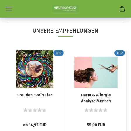
UNSERE EMPFEHLUNGEN
TOP
TOP
Freuden-Stein Tier
Darm & Allergie
Analyse Mensch
ab 14,95 EUR
55,00 EUR