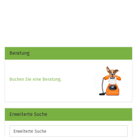
Beratung
Buchen Sie eine Beratung.
Erweiterte Suche
Erweiterte
Suche