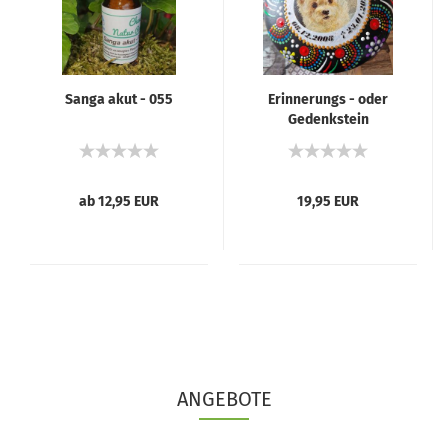
Sanga akut - 055
Erinnerungs - oder
Gedenkstein
ab 12,95 EUR
19,95 EUR
ANGEBOTE